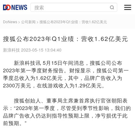
DoNews
> 公司新闻 >
搜狐公布2023年Q1业绩：营收1.62亿美元
搜狐公布2023年Q1业绩：营收1.62亿美元
新浪科技 2023-05-15 13:04:40
新浪科技讯 5月15日午间消息，搜狐公司公布
2023年第一季度财务报告。财报显示，搜狐公司第一
季度总收入为1.62亿美元，其中，品牌广告收入为
2300万美元，在线游戏收入为1.29亿美元。
搜狐创始人、董事局主席兼首席执行官张朝阳表
示：“2023年第一季度，尽管受到季节性影响，我们的
品牌广告收入仍达到指导性预期上限，净亏损优于此
前预期。”