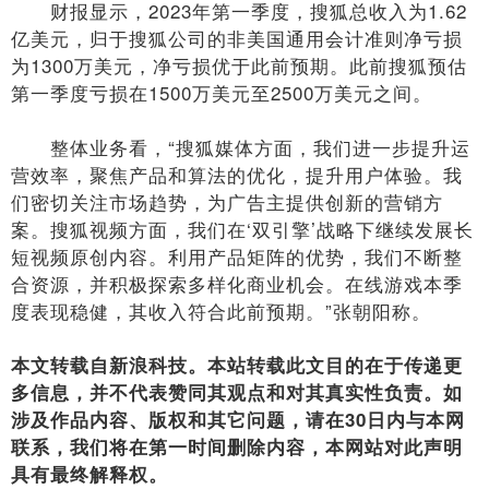
财报显示，2023年第一季度，搜狐总收入为1.62
亿美元，归于搜狐公司的非美国通用会计准则净亏损
为1300万美元，净亏损优于此前预期。此前搜狐预估
第一季度亏损在1500万美元至2500万美元之间。
整体业务看，“搜狐媒体方面，我们进一步提升运
营效率，聚焦产品和算法的优化，提升用户体验。我
们密切关注市场趋势，为广告主提供创新的营销方
案。搜狐视频方面，我们在‘双引擎’战略下继续发展长
短视频原创内容。利用产品矩阵的优势，我们不断整
合资源，并积极探索多样化商业机会。在线游戏本季
度表现稳健，其收入符合此前预期。”张朝阳称。
本文转载自新浪科技。本站转载此文目的在于传递更
多信息，并不代表赞同其观点和对其真实性负责。如
涉及作品内容、版权和其它问题，请在30日内与本网
联系，我们将在第一时间删除内容，本网站对此声明
具有最终解释权。