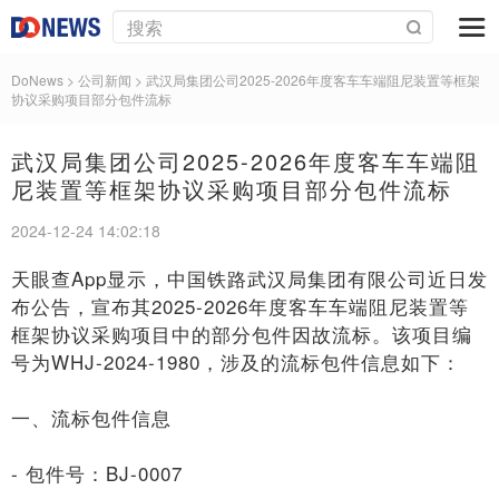
DoNews
> 公司新闻 >
武汉局集团公司2025-2026年度客车车端阻尼装置等框架
协议采购项目部分包件流标
武汉局集团公司2025-2026年度客车车端阻
尼装置等框架协议采购项目部分包件流标
2024-12-24 14:02:18
天眼查App显示，中国铁路武汉局集团有限公司近日发
布公告，宣布其2025-2026年度客车车端阻尼装置等
框架协议采购项目中的部分包件因故流标。该项目编
号为WHJ-2024-1980，涉及的流标包件信息如下：
一、流标包件信息
- 包件号：BJ-0007