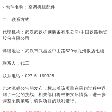
- 包件名称：空调机组配件
二、联系方式
代理机构：武汉武铁机辆装备有限公司/中国铁路物资
股份有限公司
详细地址：武汉市武昌区中山路529号九州饭店七楼
联系人：代工
联系电话：027-51169328
此次流标公告的发布，标志着该项目在采购过程中遇
到了一定的挑战。相关部门将根据实际情况，进一步
调整采购策略，确保项目的顺利进行。