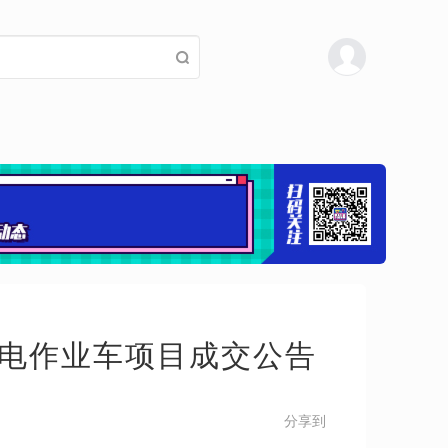
电作业车项目成交公告
分享到