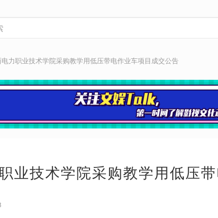
西电力职业技术学院采购教学用低压带电作业车项目成交公告
职业技术学院采购教学用低压带
8