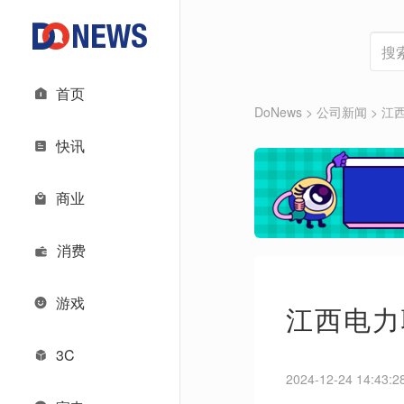
首页
DoNews
> 公司新闻 >
江
快讯
商业
消费
游戏
江西电力
3C
2024-12-24 14:43:2