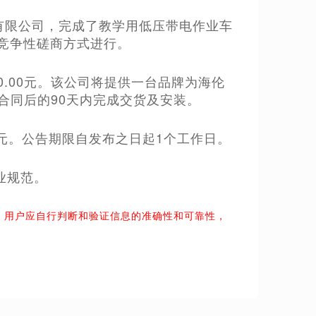
有限公司，完成了教学用低压带电作业车
）竞争性磋商方式进行。
0.00元。该公司将提供一台品牌为海伦
订合同后的90天内完成交货及安装。
0元。公告期限自发布之日起1个工作日。
业规范。
。用户应自行判断和验证信息的准确性和可靠性，