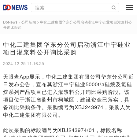
DoNews
> 公司新闻 >
中化二建集团华东分公司启动浙江中宁硅业项目灌浆料公
开询比采购
中化二建集团华东分公司启动浙江中宁硅业
项目灌浆料公开询比采购
2024-12-25 11:16:25
天眼查App显示，中化二建集团有限公司华东分公司近
日发布公告，宣布其浙江中宁硅业5000t/a硅烷及氯硅
烷系列产品项目已进入灌浆料公开询比采购阶段。该
项目位于浙江省衢州市柯城区，建设资金已落实，具
备询比采购条件。采购编号为XBJ243974，采购人为
中化二建集团有限公司。
此次采购的标段编号为XBJ243974/01，标段名称