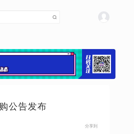
购公告发布
分享到