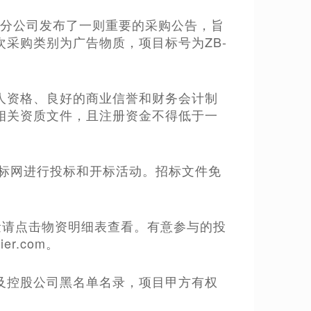
太原分公司发布了一则重要的采购公告，旨
采购类别为广告物质，项目标号为ZB-
人资格、良好的商业信誉和财务会计制
相关资质文件，且注册资金不得低于一
尔招标网进行投标和开标活动。招标文件免
数量请点击物资明细表查看。有意参与的投
er.com。
及控股公司黑名单名录，项目甲方有权