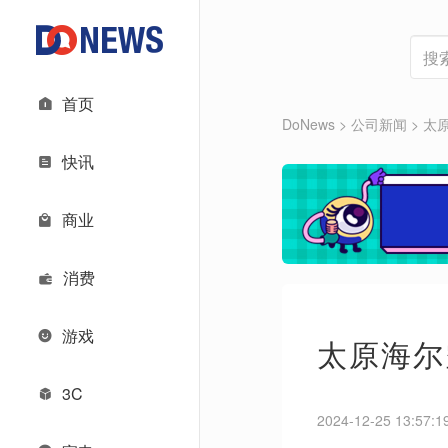
首页
DoNews
> 公司新闻 >
太
快讯
商业
消费
游戏
太原海尔
3C
2024-12-25 13:57:1