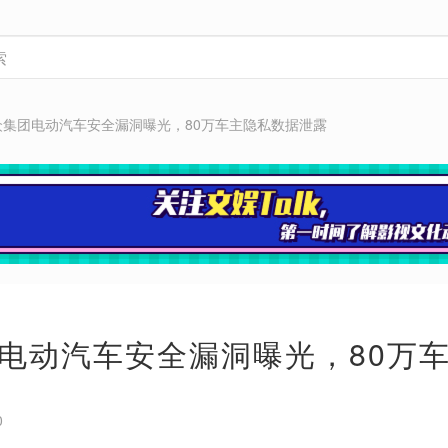
众集团电动汽车安全漏洞曝光，80万车主隐私数据泄露
电动汽车安全漏洞曝光，80万
0