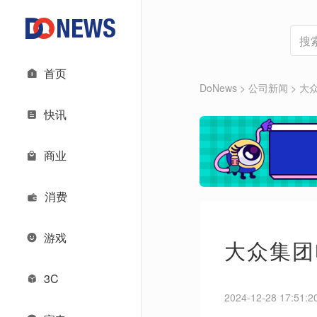
首页
DoNews
> 公司新闻 >
大
快讯
商业
消费
游戏
大众集团
3C
2024-12-28 17:51:2