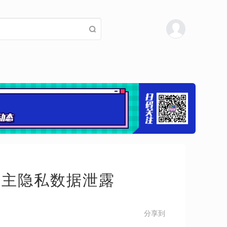
车主隐私数据泄露
分享到