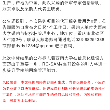
生产，产地为中国。此次采购的评审专家包括唐明、
刘东卓以及采购人代表王晓勇。
公告还提到，本次采购项目的代理服务费用为0元，公
告期限为自发布之日起1个工作日。采购人单位为西南
大学采购与招投标管理中心，地址位于重庆市北碚区
天生路2号，联系人戴老师可通过电话023-68254338
或邮箱dydy1234@qq.com进行咨询。
此次中标结果的公布标志着西南大学在信息化建设方
面迈出了重要一步，RG-SAM+集群设备的引入将进一
步提升学校的网络管理能力。
风险警告：本文根据网络内容由AI生成，内容仅供参考，不应作
为专业建议或决策依据。用户应自行判断和验证信息的准确性和
可靠性，本站不承担可能产生的任何风险和责任。内容如有问
题，可联系本站删除。