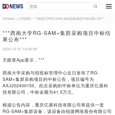
DoNews
> 公司新闻 >
***西南大学RG-SAM+集群采购项目中标结果公布***
***西南大学RG-SAM+集群采购项目中标结
果公布***
2024-12-31 14:05:08
天眼查App显示，***
西南大学采购与招投标管理中心近日发布了RG-
SAM+集群采购项目的中标公告，项目编号为
AXJ202400155。此次采购的中标单位为重庆亿展科
技有限公司，中标金额为41.5万元。
根据公告内容，重庆亿展科技有限公司将提供一套
RG-SAM+集群设备，该设备由锐捷网络股份有限公司