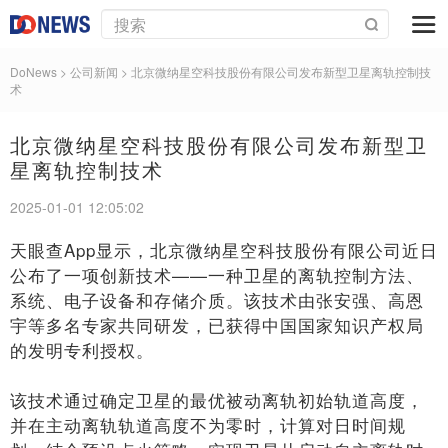
DoNews
> 公司新闻 >
北京微纳星空科技股份有限公司发布新型卫星离轨控制技
术
北京微纳星空科技股份有限公司发布新型卫
星离轨控制技术
2025-01-01 12:05:02
天眼查App显示，北京微纳星空科技股份有限公司近日
公布了一项创新技术——一种卫星的离轨控制方法、
系统、电子设备和存储介质。该技术由张安强、高恩
宇等多名专家共同研发，已获得中国国家知识产权局
的发明专利授权。
该技术通过确定卫星的最优被动离轨初始轨道高度，
并在主动离轨轨道高度不为零时，计算对日时间规