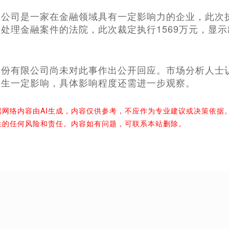
限公司是一家在金融领域具有一定影响力的企业，此次
处理金融案件的法院，此次裁定执行1569万元，显
股份有限公司尚未对此事作出公开回应。市场分析人士
产生一定影响，具体影响程度还需进一步观察。
据网络内容由AI生成，内容仅供参考，不应作为专业建议或决策依据
生的任何风险和责任。内容如有问题，可联系本站删除。