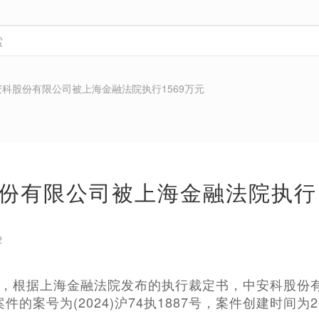
安科股份有限公司被上海金融法院执行1569万元
份有限公司被上海金融法院执行1
2
示，根据上海金融法院发布的执行裁定书，中安科股份
案件的案号为(2024)沪74执1887号，案件创建时间为2