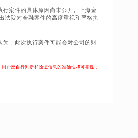
执行案件的具体原因尚未公开。上海金
示出法院对金融案件的高度重视和严格执
认为，此次执行案件可能会对公司的财
。用户应自行判断和验证信息的准确性和可靠性，