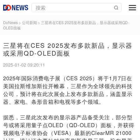
DoNews
> 公司新闻 >
三星将在CES 2025发布多款新品，显示器或采用QD-
OLED面板
三星将在CES 2025发布多款新品，显示器
或采用QD-OLED面板
2025-01-02 09:20:11
2025年国际消费电子展（CES 2025）将于1月7日在
美国拉斯维加斯拉开帷幕，三星作为全球领先的科技
公司，预计将在此次展会上发布多款新品，涵盖显示
器、家电、条形音箱和电视等多个领域。
据悉，三星此次发布的显示器产品备受关注，部分型
号或将采用量子点OLED（QD-OLED）面板，并获得
视频电子标准协会（VESA）最新的ClearMR 21000