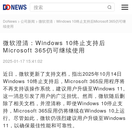
DoNews
> 公司新闻 >
微软澄清：Windows 10终止支持后Microsoft 365仍可继
续使用
微软澄清：Windows 10终止支持后
Microsoft 365仍可继续使用
2025-01-17 15:41:02
近日，微软更新了支持文档，指出2025年10月14日
Windows 10终止支持后，Microsoft 365应用程序将
不再支持该操作系统，建议用户升级至Windows 11。
这一消息引发了用户的广泛担忧。然而，微软随后删
除了相关文档，并澄清称，即使Windows 10停止支
持，Microsoft 365应用仍将继续在Windows 10上运
行。尽管如此，微软仍强烈建议用户升级至Windows
11，以确保最佳性能和可靠性。