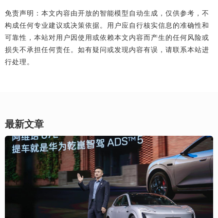
免责声明：本文内容由开放的智能模型自动生成，仅供参考，不
构成任何专业建议或决策依据。用户应自行核实信息的准确性和
可靠性，本站对用户因使用或依赖本文内容而产生的任何风险或
损失不承担任何责任。如有疑问或发现内容有误，请联系本站进
行处理。
最新文章