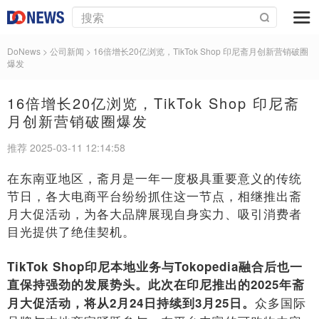
DoNews
> 公司新闻 >
16倍增长20亿浏览，TikTok Shop 印尼斋月创新营销破圈
爆发
16倍增长20亿浏览，TikTok Shop 印尼斋
月创新营销破圈爆发
推荐 2025-03-11 12:14:58
在东南亚地区，斋月是一年一度极具重要意义的传统
节日，各大电商平台纷纷抓住这一节点，相继推出斋
月大促活动，为各大品牌展现自身实力、吸引消费者
目光提供了绝佳契机。
TikTok Shop印尼本地业务与Tokopedia融合后也一
直保持强劲的发展势头。此次在印尼推出的2025年斋
众多国际
月大促活动，将从2月24日持续到3月25日。