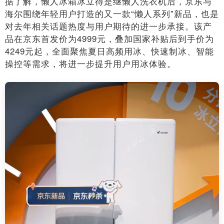
据了解，懒人冰箱冰立得是继懒人洗衣机后，京东与
海尔围绕年轻用户打造的又一款“懒人系列”新品，也是
对去年相关话题热度与用户期待的进一步承接。该产
品在京东首发价为4999元，叠加国家补贴后到手价为
4249元起，全面聚焦夏日高频用冰、快速制冰、智能
操控等需求，将进一步提升用户用冰体验。