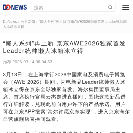
DoNews
> 公司新闻 >
“懒人系列”再上新 京东AWE2026独家首发Leader统帅懒
人冰箱冰立得
“懒人系列”再上新 京东AWE2026独家首发
Leader统帅懒人冰箱冰立得
推荐 2026-03-14 09:04:33
3月13日，在上海举行2026中国家电及消费电子博览
会（AWE 2026）期间，闪电新品Leader统帅懒人冰
箱冰立得在京东全球独家首发。海尔集团董事局主
席、首席执行官周云杰走进直播间，围绕这款新品进
行详细解读，兑现此前向用户许下的产品承诺。用户
可在京东APP搜索“海尔许愿京东实现”，进入京东海尔
自营旗舰店直播间观看。