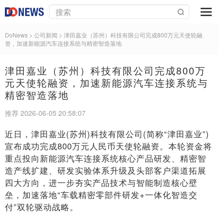
DoNews
> 公司新闻 >
津田嘉业（苏州）科技有限公司完成800万元天使轮融
资，加速新能源汽车连接系统与精密智造落地
津田嘉业（苏州）科技有限公司完成800万
元天使轮融资，加速新能源汽车连接系统与
精密智造落地
推荐 2026-06-05 20:58:07
近日，津田嘉业(苏州)科技有限公司(简称“津田嘉业”)
宣布成功完成800万元人民币天使轮融资。本轮资金将
重点投向新能源汽车连接系统核心产品研发、精密智
造产线扩建、研发实验体系升级及头部客户渠道拓展
四大方向，进一步夯实产品技术与智能制造核心壁
垒，加速落地“车载精密零部件研发+一体化智造交
付”双轮驱动战略。