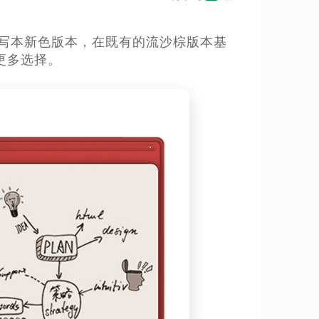
能手写本新色版本，在既有的流沙棕版本基
更多选择。