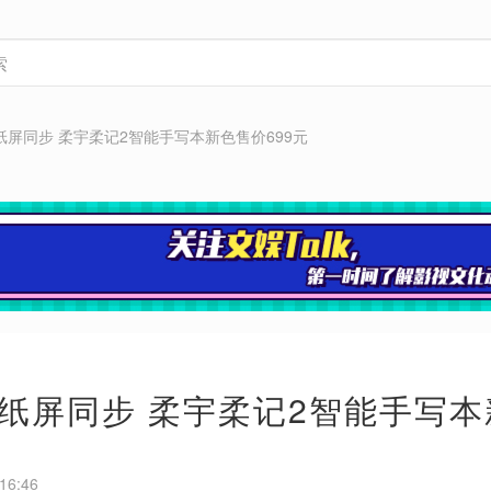
纸屏同步 柔宇柔记2智能手写本新色售价699元
纸屏同步 柔宇柔记2智能手写本
16:46