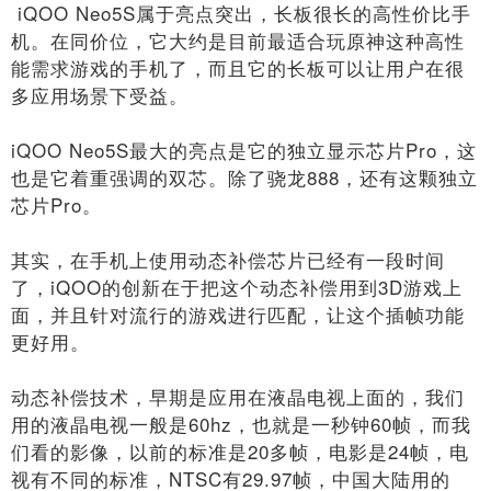
iQOO Neo5S属于亮点突出，长板很长的高性价比手
机。在同价位，它大约是目前最适合玩原神这种高性
能需求游戏的手机了，而且它的长板可以让用户在很
多应用场景下受益。
iQOO Neo5S最大的亮点是它的独立显示芯片Pro，这
也是它着重强调的双芯。除了骁龙888，还有这颗独立
芯片Pro。
其实，在手机上使用动态补偿芯片已经有一段时间
了，iQOO的创新在于把这个动态补偿用到3D游戏上
面，并且针对流行的游戏进行匹配，让这个插帧功能
更好用。
动态补偿技术，早期是应用在液晶电视上面的，我们
用的液晶电视一般是60hz，也就是一秒钟60帧，而我
们看的影像，以前的标准是20多帧，电影是24帧，电
视有不同的标准，NTSC有29.97帧，中国大陆用的