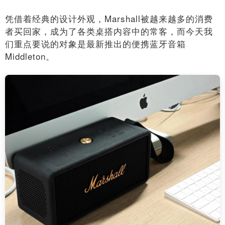
凭借着经典的设计外观，Marshall被越来越多的消费
者买回家，成为了各类桌搭内容中的常客，而今天我
们重点要说的对象是最新推出的便携蓝牙音箱
Middleton。