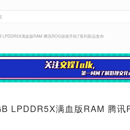
GB LPDDR5X满血版RAM 腾讯ROG游戏手机7系列新品发布
GB LPDDR5X满血版RAM 