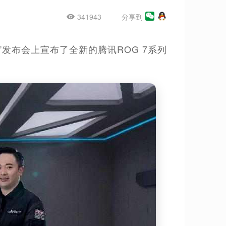
341943
分享到
化”发布会上宣布了全新的腾讯ROG 7系列