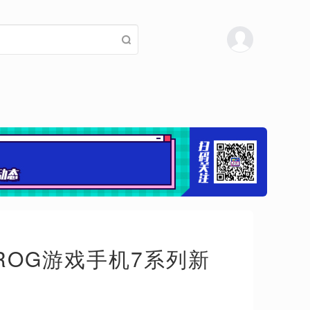
腾讯ROG游戏手机7系列新