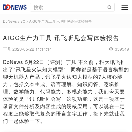
DoNews
>
3C
>
AIGC生产力工具 讯飞听见会写体验报告
AIGC生产力工具 讯飞听见会写体验报告
丁凡 2023-05-22 11:14:14
359549
DoNews 5月22日（评测）丁凡 不久前，科大讯飞推
出了“讯飞星火认知大模型”，同样都是基于语言模型的
聊天机器人产品，讯飞星火认知大模型的7大核心能
力，包括文本生成、语言理解、知识问答、逻辑推
理、数学能力、代码能力、多模态能力，我们今天要
体验的是「讯飞听见会写」这项功能，这是一项基于
录音文件分析及内容生成的硬核应用，可以说在一定
程度上能够取代复杂的语言文字工作，接下来就让我
们一起体验一下。