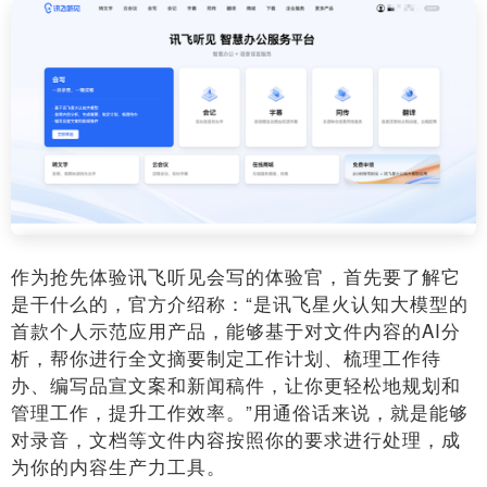
作为抢先体验讯飞听见会写的体验官，首先要了解它
是干什么的，官方介绍称：“是讯飞星火认知大模型的
首款个人示范应用产品，能够基于对文件内容的AI分
析，帮你进行全文摘要制定工作计划、梳理工作待
办、编写品宣文案和新闻稿件，让你更轻松地规划和
管理工作，提升工作效率。”用通俗话来说，就是能够
对录音，文档等文件内容按照你的要求进行处理，成
为你的内容生产力工具。