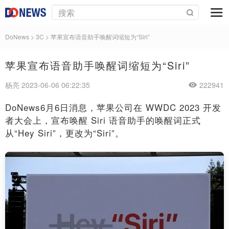
DoNews
>
3C
>
苹果宣布语音助手唤醒词缩短为“Siri”
苹果宣布语音助手唤醒词缩短为“Siri”
杨亮 2023-06-06 06:22:35
222941
DoNews6月6日消息，苹果公司在 WWDC 2023 开发
者大会上，宣布唤醒 Siri 语音助手的唤醒词正式
从“Hey Siri”，更改为“Siri”。