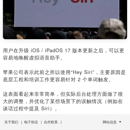
用户在升级 iOS / iPadOS 17 版本更新之后，可以更
容易地唤醒虚拟语音助手。
苹果公司表示此前之所以使用“Hey Siri”，主要原因是
底层工程和培训工作更容易针对 2 个单词触发。
这表面看起来非常简单，但实际后台处理方面做了很
大的调整，并优化了某些场景下的误触情况（例如在
谈话过程中提及 Siri）。
关于我们
|
电子协议
|
合作联系
|
网站信息