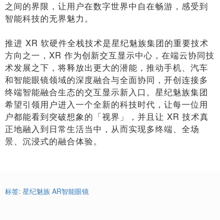
之间的界限，让用户在数字世界中自在畅游，感受到
智能科技的无界魅力。
推进 XR 软硬件全栈技术是星纪魅族集团的重要技术
方向之一，XR 作为创新交互显示中心，在端云协同技
术发展之下，将释放出更大的潜能，推动手机、汽车
和智能眼镜领域的深度融合与全面协同，开创连接多
终端智能融合生态的交互显示新入口。星纪魅族集团
希望引领用户进入一个全新的科技时代，让每一位用
户都能看到突破想象的「视界」，并且让 XR 技术真
正地融入到日常生活当中，从而实现多终端、全场
景、沉浸式的融合体验。
标签:
星纪魅族
AR智能眼镜