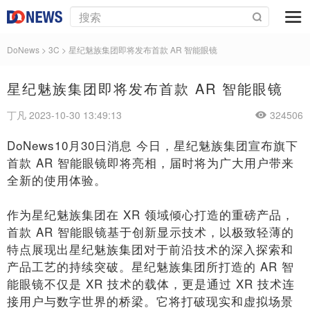
DoNews
>
3C
>
星纪魅族集团即将发布首款 AR 智能眼镜
星纪魅族集团即将发布首款 AR 智能眼镜
丁凡 2023-10-30 13:49:13
324506
DoNews10月30日消息 今日，星纪魅族集团宣布旗下
首款 AR 智能眼镜即将亮相，届时将为广大用户带来
全新的使用体验。
作为星纪魅族集团在 XR 领域倾心打造的重磅产品，
首款 AR 智能眼镜基于创新显示技术，以极致轻薄的
特点展现出星纪魅族集团对于前沿技术的深入探索和
产品工艺的持续突破。星纪魅族集团所打造的 AR 智
能眼镜不仅是 XR 技术的载体，更是通过 XR 技术连
接用户与数字世界的桥梁。它将打破现实和虚拟场景