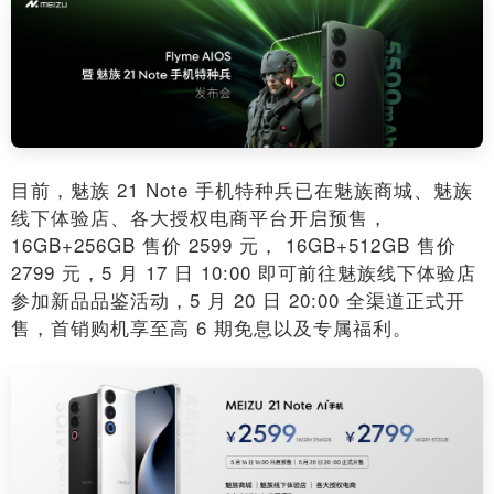
目前，魅族 21 Note 手机特种兵已在魅族商城、魅族
线下体验店、各大授权电商平台开启预售，
16GB+256GB 售价 2599 元， 16GB+512GB 售价
2799 元，5 月 17 日 10:00 即可前往魅族线下体验店
参加新品品鉴活动，5 月 20 日 20:00 全渠道正式开
售，首销购机享至高 6 期免息以及专属福利。