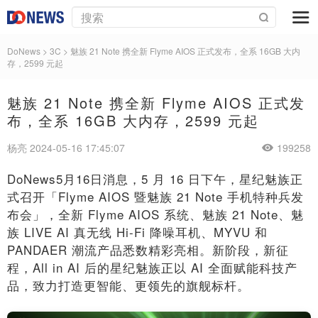
DoNews
>
3C
>
魅族 21 Note 携全新 Flyme AIOS 正式发布，全系 16GB 大内
存，2599 元起
魅族 21 Note 携全新 Flyme AIOS 正式发
布，全系 16GB 大内存，2599 元起
杨亮 2024-05-16 17:45:07
199258
DoNews5月16日消息，5 月 16 日下午，星纪魅族正
式召开「Flyme AIOS 暨魅族 21 Note 手机特种兵发
布会」，全新 Flyme AIOS 系统、魅族 21 Note、魅
族 LIVE AI 真无线 Hi-Fi 降噪耳机、MYVU 和
PANDAER 潮流产品悉数精彩亮相。新阶段，新征
程，All in AI 后的星纪魅族正以 AI 全面赋能科技产
品，致力打造更智能、更领先的旗舰标杆。