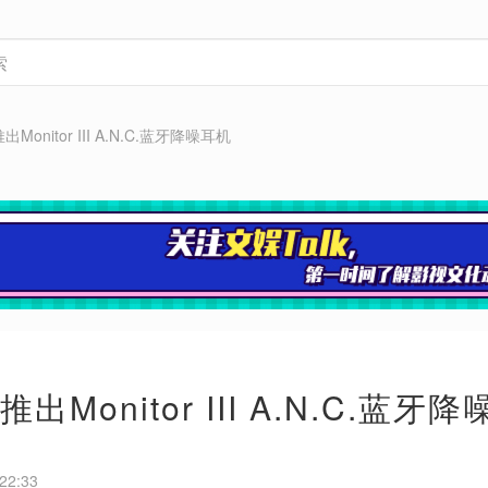
l推出Monitor III A.N.C.蓝牙降噪耳机
ll推出Monitor III A.N.C.蓝牙
22:33