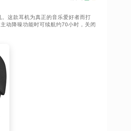
.C.无线耳机。这款耳机为真正的音乐爱好者而打
开启主动降噪功能时可续航约70小时，关闭