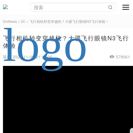
DoNews
>
3C
>
飞行相机秒变穿越机？大疆飞行眼镜N3飞行体验！
飞行相机秒变穿越机？大疆飞行眼镜N3飞行
体验！
陈红 2024-11-06 21:17:06
579561