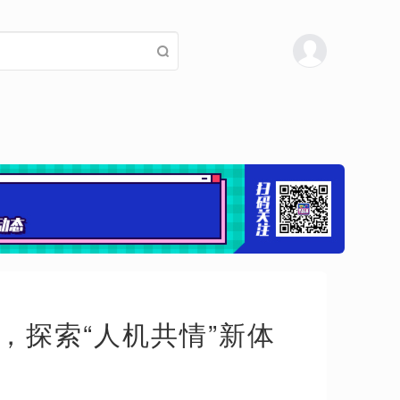
，探索“人机共情”新体