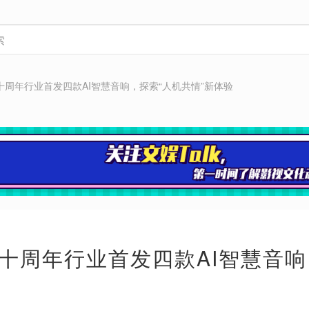
十周年行业首发四款AI智慧音响，探索“人机共情”新体验
十周年行业首发四款AI智慧音响