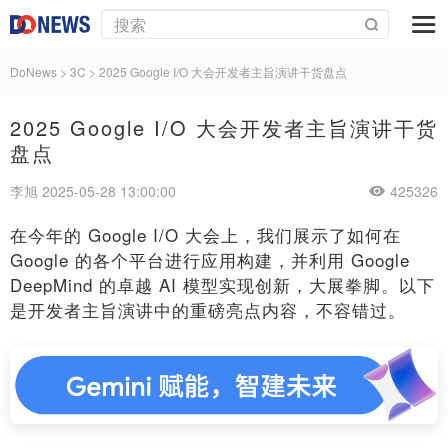
DoNews
>
3C
>
2025 Google I/O 大会开发者主旨演讲干货盘点
2025 Google I/O 大会开发者主旨演讲干货
盘点
李旭 2025-05-28 13:00:00
425326
在今年的 Google I/O 大会上，我们展示了如何在
Google 的各个平台进行应用构建，并利用 Google
DeepMind 的卓越 AI 模型实现创新，大展拳脚。以下
是开发者主旨演讲中的重磅亮点内容，不容错过。