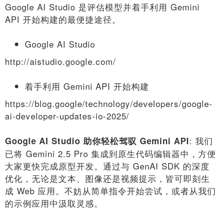
Google AI Studio 是评估模型并着手利用 Gemini
API 开始构建的最便捷途径。
Google AI Studio
http://aistudio.google.com/
着手利用 Gemini API 开始构建
https://blog.google/technology/developers/google-
ai-developer-updates-io-2025/
: 我们
Google AI Studio 助你轻松驾驭 Gemini API
已将 Gemini 2.5 Pro 集成到原生代码编辑器中，方便
大家更快完成原型开发。通过与 GenAI SDK 的深度
优化，无论是文本、图像还是视频提示，皆可即刻生
成 Web 应用。不妨从简单指令开始尝试，或者从我们
的示例应用中汲取灵感。