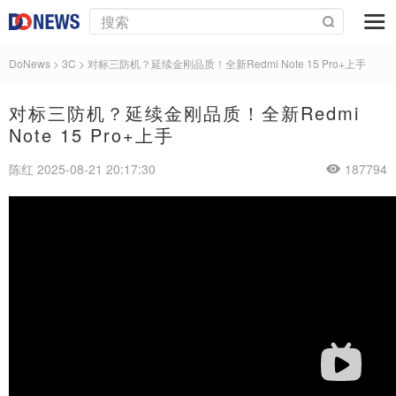
DoNews
>
3C
>
对标三防机？延续金刚品质！全新Redmi Note 15 Pro+上手
对标三防机？延续金刚品质！全新Redmi
Note 15 Pro+上手
陈红 2025-08-21 20:17:30
187794