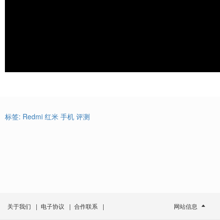
标签:
Redmi
红米
手机
评测
关于我们
|
电子协议
|
合作联系
|
网站信息