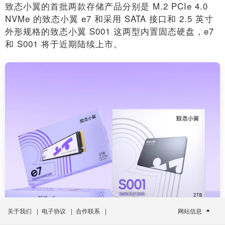
致态小翼的首批两款存储产品分别是 M.2 PCIe 4.0
NVMe 的致态小翼 e7 和采用 SATA 接口和 2.5 英寸
外形规格的致态小翼 S001 这两型内置固态硬盘，e7
和 S001 将于近期陆续上市。
关于我们
|
电子协议
|
合作联系
|
网站信息