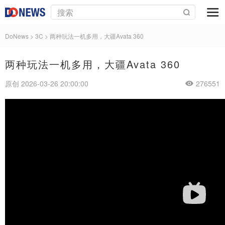
DoNews
>
3C
>
两种玩法一机多用，大疆Avata 360
两种玩法一机多用，大疆Avata 360
原创 2026-03-26 20:00:00
276551