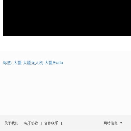
标签:
大疆
大疆无人机
大疆Avata
关于我们
|
电子协议
|
合作联系
|
网站信息