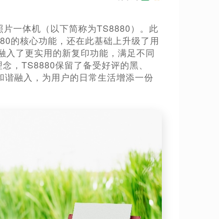
屏照片一体机（以下简称为TS8880）。此
380的核心功能，还在此基础上升级了用
融入了更实用的新复印功能，满足不同
念，TS8880保留了备受好评的黑、
和谐融入，为用户的日常生活增添一份