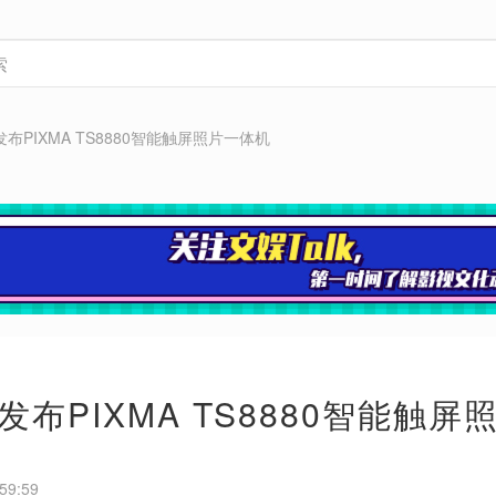
布PIXMA TS8880智能触屏照片一体机
发布PIXMA TS8880智能触屏
59:59