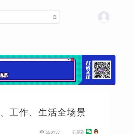
习、工作、生活全场景
526137
分享到