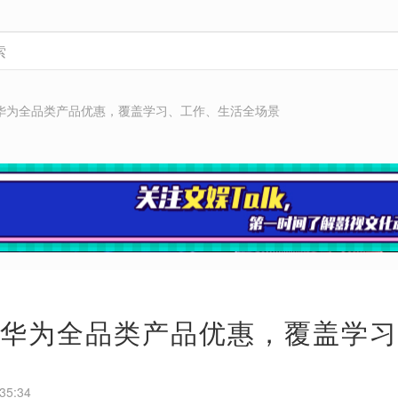
袭 华为全品类产品优惠，覆盖学习、工作、生活全场景
袭 华为全品类产品优惠，覆盖学
35:34