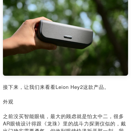
接下来，让我们来看看Leion Hey2这款产品。
外观
之前没买智能眼镜，最大的顾虑就是怕太中二，很多
AR眼镜设计得跟《龙珠》里的战斗力探测仪似的，戴
出门确实需要勇气。但收到眼镜快递拆开那一刻，我