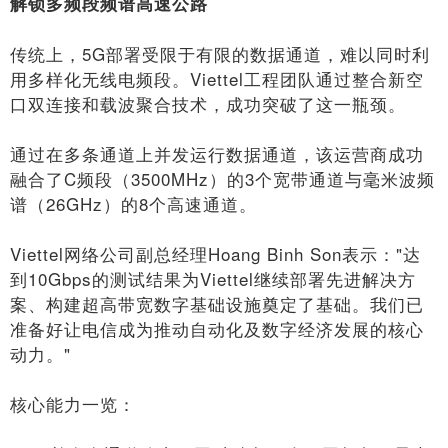
解锁多频段频谱高速公路
传统上，5G部署受限于有限的数据通道，难以同时利
用多样化无线电频段。Viettel工程团队通过整合新空
口双连接和载波聚合技术，成功突破了这一瓶颈。
通过在多条通道上并发运行数据通道，该运营商成功
融合了C频段（3500MHz）的3个宽带通道与毫米波频
谱（26GHz）的8个高速通道。
Viettel网络公司副总经理Hoang Binh Son表示："达
到10Gbps的测试结果为Viettel继续部署先进解决方
案、构建超高带宽数字基础设施奠定了基础。我们已
准备好让电信成为推动自动化及数字经济发展的核心
动力。"
核心能力一览：