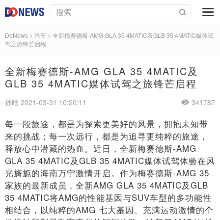
DoNews
>
汽车
>
全新梅赛德斯-AMG GLA 35 4MATIC及GLB 35 4MATIC媒体试
驾之旅锋芒启程
全新梅赛德斯-AMG GLA 35 4MATIC及
GLB 35 4MATIC媒体试驾之旅锋芒启程
孙晗 2021-03-31 10:20:11
341787
每一段旅途，都是为探索更美好的风景，拥抱未知带
来的挑战；每一次远行，都是为追寻更纯粹的旅途，
释放心中潜藏的热血。近日，全新梅赛德斯-AMG
GLA 35 4MATIC及GLB 35 4MATIC媒体试驾体验在风
光旖旎的海南万宁激情开启。作为梅赛德斯-AMG 35
家族的最新成员，全新AMG GLA 35 4MATIC及GLB
35 4MATIC将AMG的性能基因与SUV车型的多功能性
相结合，以纯粹的AMG 七大基因、充满运动激情的个