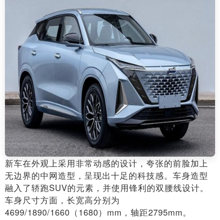
新车在外观上采用非常动感的设计，夸张的前脸加上
无边界的中网造型，呈现出十足的科技感。车身造型
融入了轿跑SUV的元素，并使用锋利的双腰线设计。
车身尺寸方面，长宽高分别为
4699/1890/1660（1680）mm，轴距2795mm。