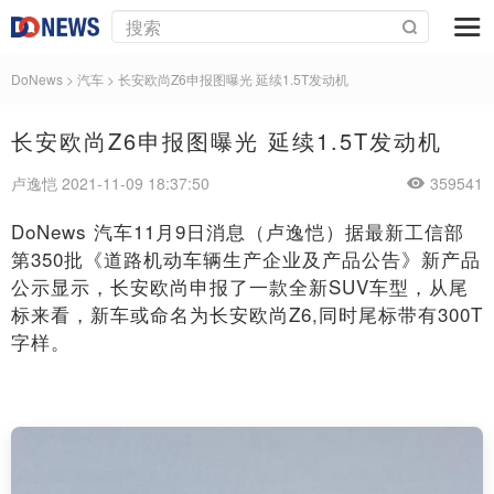
DoNews
>
汽车
>
长安欧尚Z6申报图曝光 延续1.5T发动机
长安欧尚Z6申报图曝光 延续1.5T发动机
卢逸恺 2021-11-09 18:37:50
359541
DoNews 汽车11月9日消息（卢逸恺）据最新工信部
第350批《道路机动车辆生产企业及产品公告》新产品
公示显示，长安欧尚申报了一款全新SUV车型，从尾
标来看，新车或命名为长安欧尚Z6,同时尾标带有300T
字样。