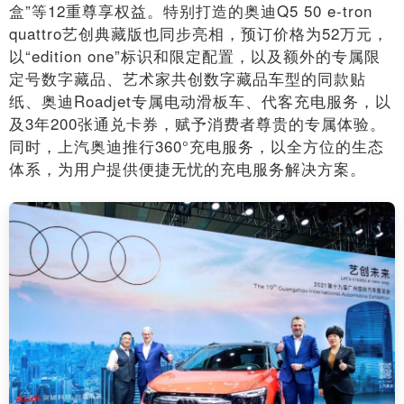
盒”等12重尊享权益。特别打造的奥迪Q5 50 e-tron
quattro艺创典藏版也同步亮相，预订价格为52万元，
以“edition one”标识和限定配置，以及额外的专属限
定号数字藏品、艺术家共创数字藏品车型的同款贴
纸、奥迪Roadjet专属电动滑板车、代客充电服务，以
及3年200张通兑卡券，赋予消费者尊贵的专属体验。
同时，上汽奥迪推行360°充电服务，以全方位的生态
体系，为用户提供便捷无忧的充电服务解决方案。