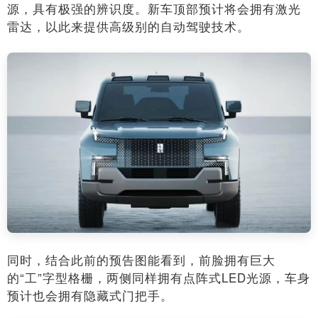
源，具有极强的辨识度。新车顶部预计将会拥有激光
雷达，以此来提供高级别的自动驾驶技术。
同时，结合此前的预告图能看到，前脸拥有巨大
的“工”字型格栅，两侧同样拥有点阵式LED光源，车身
预计也会拥有隐藏式门把手。