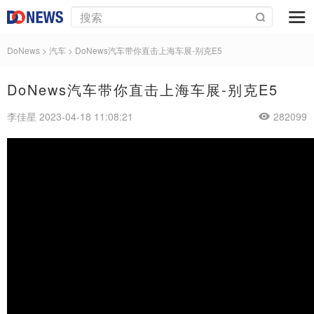
DoNews
>
汽车
>
DoNews汽车带你直击上海车展-别克E5
DoNews汽车带你直击上海车展-别克E5
李佳星 2023-04-18 11:08:21
282099