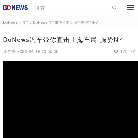
DoNews
>
汽车
>
DoNews汽车带你直击上海车展-腾势N7
DoNews汽车带你直击上海车展-腾势N7
李佳星 2023-04-19 10:55:38
175477