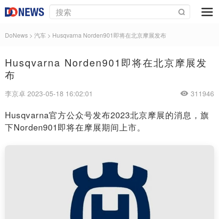
DoNews
>
汽车
>
Husqvarna Norden901即将在北京摩展发布
Husqvarna Norden901即将在北京摩展发
布
李京卓 2023-05-18 16:02:01
311946
Husqvarna官方公众号发布2023北京摩展的消息，旗
下Norden901即将在摩展期间上市。