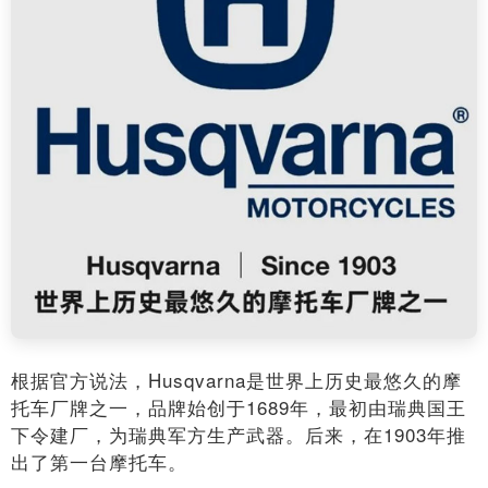
根据官方说法，Husqvarna是世界上历史最悠久的摩
托车厂牌之一，品牌始创于1689年，最初由瑞典国王
下令建厂，为瑞典军方生产武器。后来，在1903年推
出了第一台摩托车。