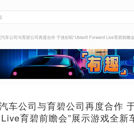
汽车公司与育碧公司再度合作 于洛杉矶“Ubisoft Forward Live育碧前
汽车公司与育碧公司再度合作 于洛杉
rd Live育碧前瞻会”展示游戏
o