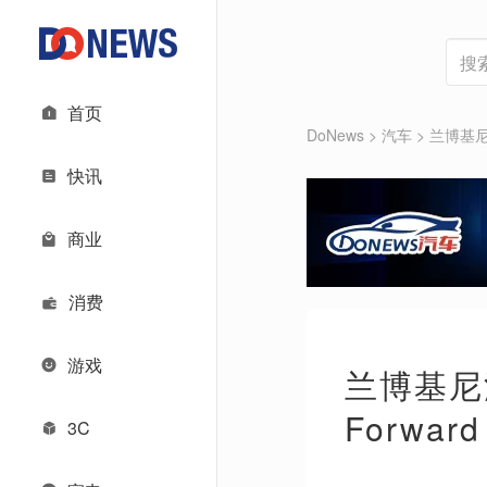
首页
DoNews
>
汽车
>
兰博基尼
快讯
商业
消费
游戏
兰博基尼
Forwa
3C
Revuelt