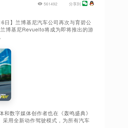
561492
分享到
6月16日】兰博基尼汽车公司再次与育碧公
宣布兰博基尼Revuelto将成为即将推出的游
型。
to，媒体和数字媒体创作者也在《轰鸣盛典》
》采用全新动作驾驶模式，为所有汽车