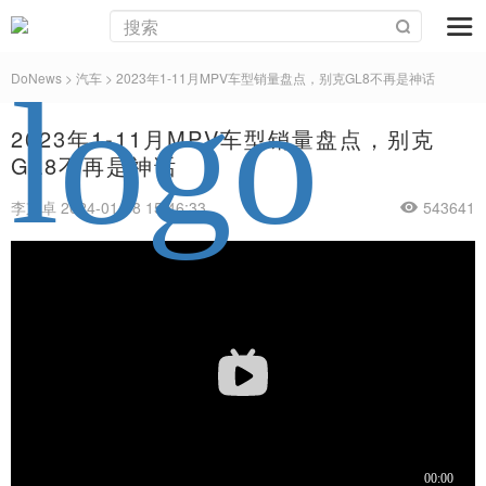
DoNews
>
汽车
>
2023年1-11月MPV车型销量盘点，别克GL8不再是神话
2023年1-11月MPV车型销量盘点，别克
GL8不再是神话
李京卓 2024-01-08 15:46:33
543641