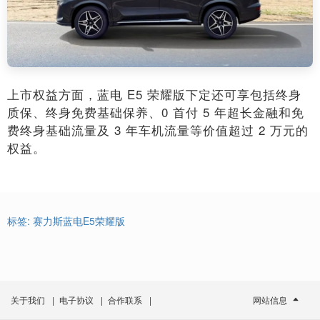
上市权益方面，蓝电 E5 荣耀版下定还可享包括终身
质保、终身免费基础保养、0 首付 5 年超长金融和免
费终身基础流量及 3 年车机流量等价值超过 2 万元的
权益。
标签:
赛力斯蓝电E5荣耀版
关于我们
|
电子协议
|
合作联系
|
网站信息