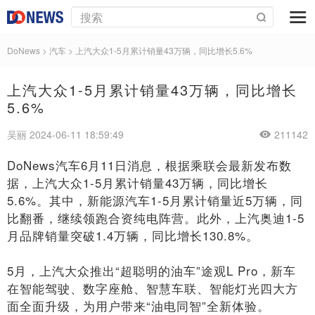
DoNews
>
汽车
>
上汽大众1-5月累计销量43万辆，同比增长5.6%
上汽大众1-5月累计销量43万辆，同比增长
5.6%
吴丽 2024-06-11 18:59:49
211142
DoNews汽车6月11日消息，根据乘联会最新发布数
据，上汽大众1-5月累计销量43万辆，同比增长
5.6%。其中，新能源汽车1-5月累计销量近5万辆，同
比翻番，继续领跑合资纯电阵营。
此外，上汽奥迪1-5
月品牌销量突破1.4万辆，同比增长130.8%。
5月，上汽大众推出“超聪明的油车”途观L Pro，新车
在智能驾驶、数字座舱、智慧车联、智能灯光四大方
面全面升级，为用户带来“油电同智”全新体验。