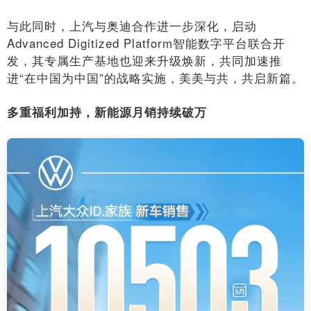
与此同时，上汽与奥迪合作进一步深化，启动
Advanced Digitized Platform智能数字平台联合开
发，其专属生产基地也迎来升级焕新，共同加速推
进“在中国为中国”的战略实施，美美与共，共启新篇。
多重福利加持，新能源月销持续破万