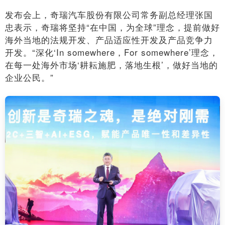
发布会上，奇瑞汽车股份有限公司常务副总经理张国
忠表示，奇瑞将坚持“在中国，为全球”理念，提前做好
海外当地的法规开发、产品适应性开发及产品竞争力
开发。“深化‘In somewhere，For somewhere’理念，
在每一处海外市场‘耕耘施肥，落地生根’，做好当地的
企业公民。”