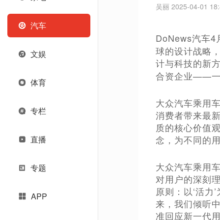
吴丽 2025-04-01 18:
汽车
DoNews汽车
球的设计战略
文娱
计与科技的新方
合资企业——一
体育
大众汽车乘用车
专栏
消费者带来最新
质的核心价值
念，为不同的用
直播
大众汽车乘用车
专题
对用户的深刻理
原则：以‘活力’
APP
来，我们倾听
准回应新一代用