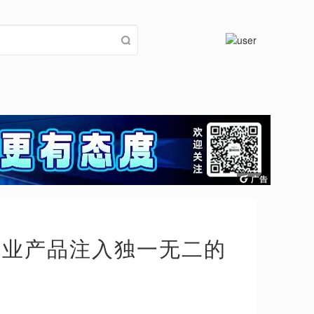
企业产品注入独一无二的