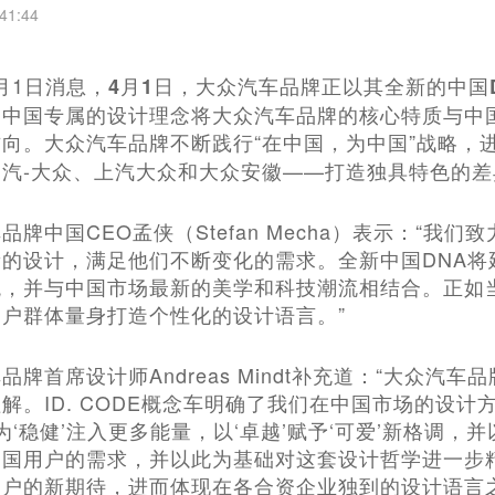
41:44
4月1日消息，
月
日，大众汽车品牌正以其全新的中国
4
1
，中国专属的设计理念将大众汽车品牌的核心特质与中
向。大众汽车品牌不断践行“在中国，为中国”战略，
汽-大众、上汽大众和大众安徽——打造独具特色的差
品牌中国CEO孟侠（Stefan Mecha）表示：“
的设计，满足他们不断变化的需求。全新中国DNA将
观，并与中国市场最新的美学和科技潮流相结合。正如
户群体量身打造个性化的设计语言。”
品牌首席设计师Andreas Mindt补充道：“大众
解。ID. CODE概念车明确了我们在中国市场的设
为‘稳健’注入更多能量，以‘卓越’赋予‘可爱’新格调，并
中国用户的需求，并以此为基础对这套设计哲学进一步
户的新期待，进而体现在各合资企业独到的设计语言之