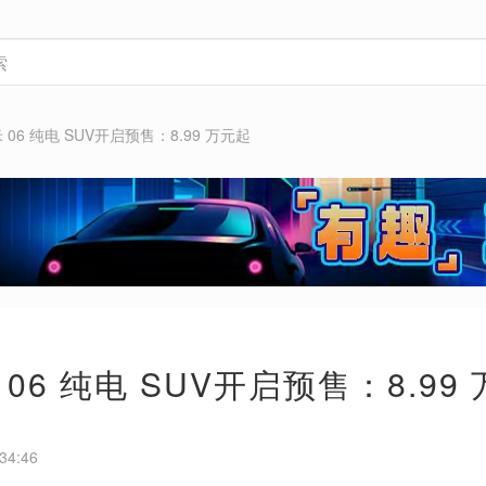
06 纯电 SUV开启预售：8.99 万元起
06 纯电 SUV开启预售：8.99
34:46