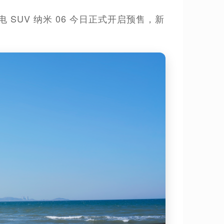
 SUV 纳米 06 今日正式开启预售，新