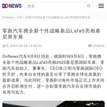
DoNews
>
汽车
>
零跑汽车携全新个性战略新品Lafa5亮相慕尼黑车展
零跑汽车携全新个性战略新品Lafa5亮相慕
尼黑车展
杨亮 2025-09-08 18:59:53
508506
DoNews汽车9月8日消息，德国时间9月8日，零跑携
全新个性战略新品Lafa5亮相2025慕尼黑国际车展。零
跑汽车创始人、董事长、CEO朱江明与零跑国际CEO
忻天舒，向来自全球的嘉宾分享了零跑全球化发展的
最新成果。与此同时，零跑B10海外市场正式上市并同
步开启欧洲交付，进一步彰显零跑汽车在全球市场的
布局与实力。