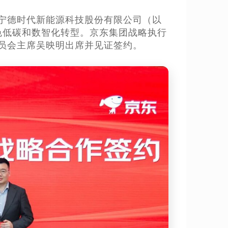
团与宁德时代新能源科技股份有限公司（以
色低碳和数智化转型。京东集团战略执行
员会主席吴映明出席并见证签约。