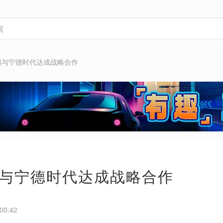
团与宁德时代达成战略合作
与宁德时代达成战略合作
00:42