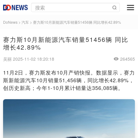
DoNews
>
汽车
>
赛力斯10月新能源汽车销量51456辆 同比增长42.89%
赛力斯10月新能源汽车销量51456辆 同比
增长42.89%
吴丽 2025-11-02 18:20:18
264565
11月2日，赛力斯发布10月产销快报。数据显示，赛力
斯新能源汽车10月销量51,456辆，同比增长42.89%，
创历史新高；今年1-10月累计销量达356,085辆。