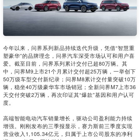
今年以来，问界系列新品持续迭代升级，凭借“智慧重
塑豪华”的品牌理念，问界汽车深受市场认可和用户喜
爱。截至目前，问界系列累计交付已超80万辆。其
中，问界M9上市21个月累计交付超25万辆，一举创下
50万级车型交付新纪录；问界M8累计交付量突破10万
辆，稳坐40万级豪华车市场销冠；全新问界M7上市36
天交付突破2万辆，再次印证其“爆款”基因和用户认可
度。
高端智能电动汽车销量增长，驱动公司盈利能力持续
增强。刚刚发布的三季报显示，赛力斯前三季度实现
营业收入1,105.34亿元，归属于上市公司股东的净利